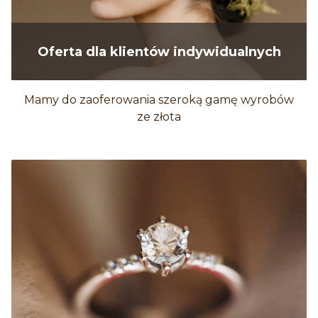
Oferta dla klientów indywidualnych
Mamy do zaoferowania szeroką gamę wyrobów
ze złota