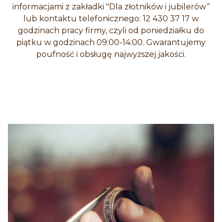
informacjami z zakładki "Dla złotników i jubilerów“
lub kontaktu telefonicznego: 12 430 37 17 w
godzinach pracy firmy, czyli od poniedziałku do
piątku w godzinach 09:00-14:00. Gwarantujemy
poufność i obsługę najwyższej jakości.