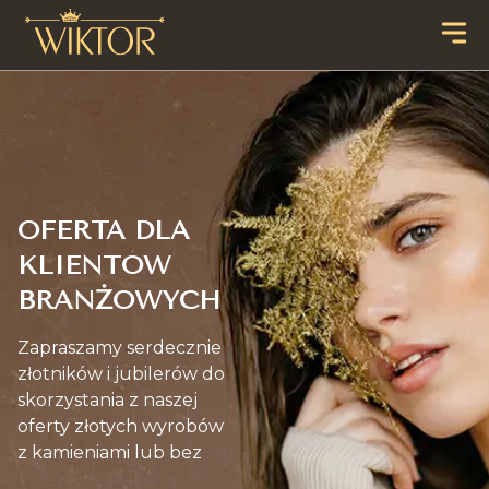
OFERTA DLA
KLIENTÓW
BRANŻOWYCH
Zapraszamy serdecznie
złotników i jubilerów do
skorzystania z naszej
oferty złotych wyrobów
z kamieniami lub bez