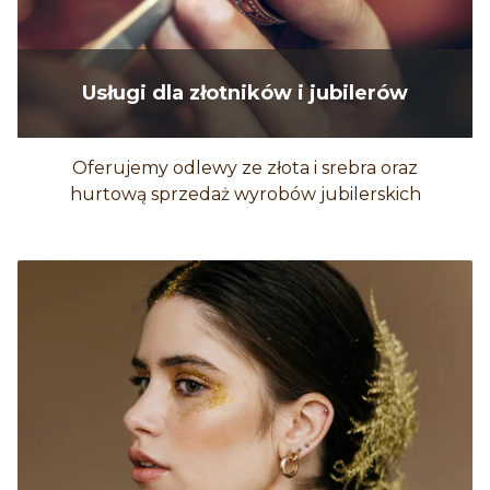
Usługi dla złotników i jubilerów
Oferujemy odlewy ze złota i srebra oraz
hurtową sprzedaż wyrobów jubilerskich